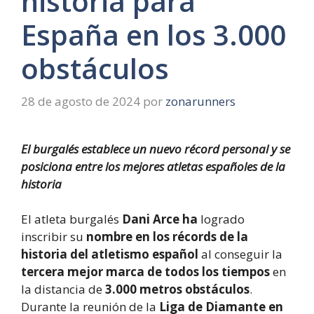
historia para
España en los 3.000
obstáculos
28 de agosto de 2024
por
zonarunners
El burgalés establece un nuevo récord personal y se
posiciona entre los mejores atletas españoles de la
historia
El atleta burgalés
Dani Arce ha
logrado
inscribir su
nombre en los récords de la
historia del atletismo español
al conseguir la
tercera mejor marca de todos los tiempos
en
la distancia de
3.000 metros obstáculos
.
Durante la reunión de la
Liga de Diamante en