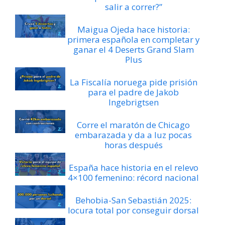
salir a correr?”
Maigua Ojeda hace historia:
primera española en completar y
ganar el 4 Deserts Grand Slam
Plus
La Fiscalía noruega pide prisión
para el padre de Jakob
Ingebrigtsen
Corre el maratón de Chicago
embarazada y da a luz pocas
horas después
España hace historia en el relevo
4×100 femenino: récord nacional
Behobia-San Sebastián 2025:
locura total por conseguir dorsal