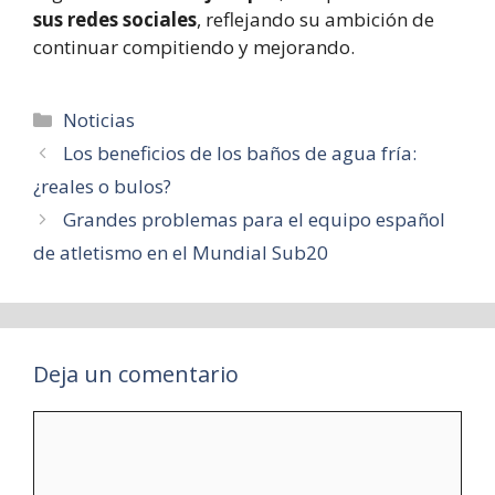
sus redes sociales
, reflejando su ambición de
continuar compitiendo y mejorando.
Categorías
Noticias
Los beneficios de los baños de agua fría:
¿reales o bulos?
Grandes problemas para el equipo español
de atletismo en el Mundial Sub20
Deja un comentario
Comentario