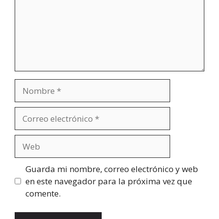
Nombre
Correo
electrónico
Web
Guarda mi nombre, correo electrónico y web
en este navegador para la próxima vez que
comente.