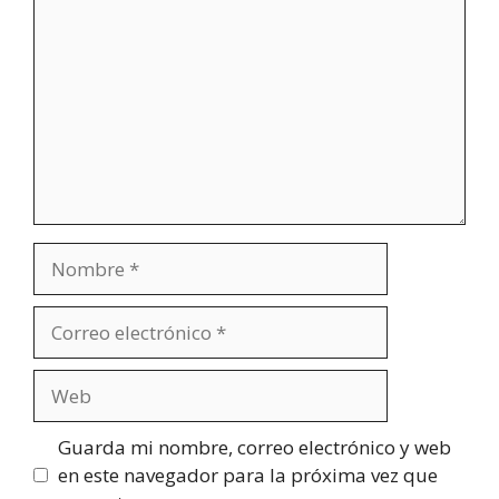
Nombre
Correo
electrónico
Web
Guarda mi nombre, correo electrónico y web
en este navegador para la próxima vez que