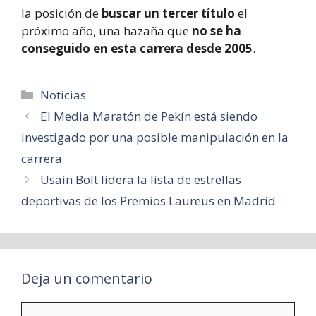
la posición de
buscar un tercer título
el
próximo año, una hazaña que
no se ha
conseguido en esta carrera desde 2005
.
Categorías
Noticias
El Media Maratón de Pekín está siendo
investigado por una posible manipulación en la
carrera
Usain Bolt lidera la lista de estrellas
deportivas de los Premios Laureus en Madrid
Deja un comentario
Comentario