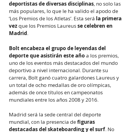
deportistas de diversas disciplinas
, no solo las
más populares, lo que le ha valido el apodo de
‘Los Premios de los Atletas’. Esta será
la primera
vez
que los Premios Laureus
se celebren en
Madrid
.
Bolt encabeza el grupo de leyendas del
deporte que asistirán este año
a los premios,
uno de los eventos más destacados del mundo
deportivo a nivel internacional. Durante su
carrera, Bolt ganó cuatro galardones Laureus y
un total de ocho medallas de oro olímpicas,
además de once títulos en campeonatos
mundiales entre los años 2008 y 2016.
Madrid será la sede central del deporte
mundial, con la presencia de
figuras
destacadas del skateboarding y el surf
. No