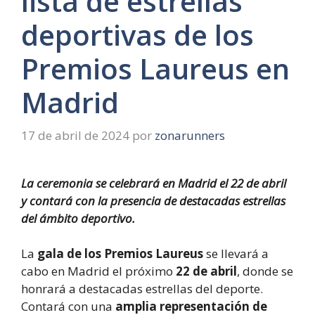
lista de estrellas
deportivas de los
Premios Laureus en
Madrid
17 de abril de 2024
por
zonarunners
La ceremonia se celebrará en Madrid el 22 de abril
y contará con la presencia de destacadas estrellas
del ámbito deportivo.
La
gala de los Premios Laureus
se llevará a
cabo en Madrid el próximo
22 de abril
, donde se
honrará a destacadas estrellas del deporte.
Contará con una
amplia representación de