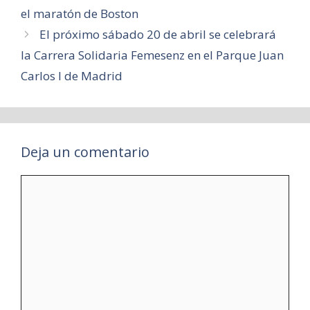
el maratón de Boston
El próximo sábado 20 de abril se celebrará
la Carrera Solidaria Femesenz en el Parque Juan
Carlos I de Madrid
Deja un comentario
Comentario