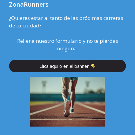
ZonaRunners
¿Quieres estar al tanto de las próximas carreras
de tu ciudad?
Rellena nuestro formulario y no te pierdas
ninguna.
Clica aquí o en el banner