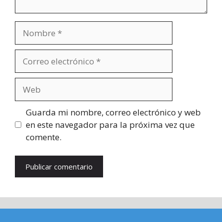
Nombre
Correo
electrónico
Web
Guarda mi nombre, correo electrónico y web
en este navegador para la próxima vez que
comente.